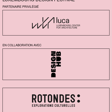
PARTENAIRE PRIVILÉGIÉ
EN COLLABORATION AVEC