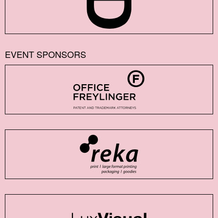
EVENT SPONSORS