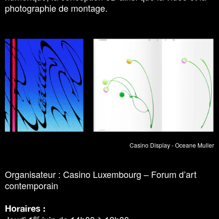
photographie de montage.
Casino Display - Oceane Muller
Organisateur : Casino Luxembourg – Forum d’art
contemporain
Horaires :
er