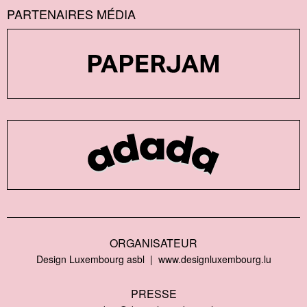
PARTENAIRES MÉDIA
ORGANISATEUR
Design Luxembourg asbl
www.designluxembourg.lu
PRESSE