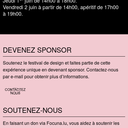
Jeudi 1
juin de 14h00 à 18h00.
Vendredi 2 juin à partir de 14h00, apéritif de 17h00
à 19h00.
DEVENEZ SPONSOR
Soutenez le festival de design et faites partie de cette
expérience unique en devenant sponsor. Contactez-nous
par e-mail pour obtenir plus d’informations.
CONTACTEZ
NOUS
SOUTENEZ-NOUS
En faisant un don via Focu​na​.lu, vous aidez à soutenir les