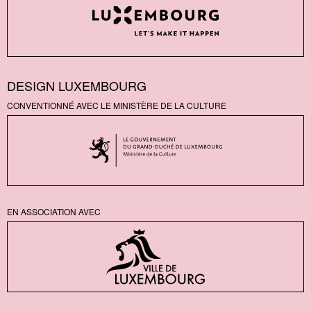
DESIGN LUXEMBOURG
CONVENTIONNÉ AVEC LE MINISTÈRE DE LA CULTURE
EN ASSOCIATION AVEC