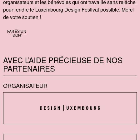
organisateurs et les bénévoles qui ont travaillé sans relâche
pour rendre le Luxembourg Design Festival possible. Merci
de votre soutien !
FAITES UN
DON
AVEC L’AIDE PRÉCIEUSE DE NOS
PARTENAIRES
ORGANISATEUR