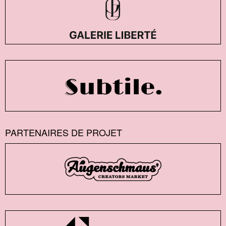
PARTENAIRES DE PROJET