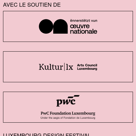
AVEC LE SOUTIEN DE
LUXEMBOURG DESIGN FESTIVAL