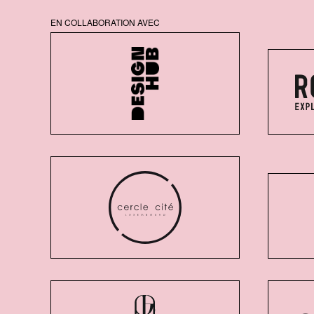
EN COLLABORATION AVEC