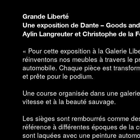
Grande Liberté
Une exposition de Dante – Goods an
Aylin Langreuter et Christophe de la 
« Pour cette exposition à la Galerie L
réinventons nos meubles à travers le p
automobile. Chaque pièce est transfor
et prête pour le podium.
Une course organisée dans une galerie.
vitesse et à la beauté sauvage.
Les sièges sont rembourrés comme des i
référence à différentes époques de la 
sont laquées avec une peinture automob