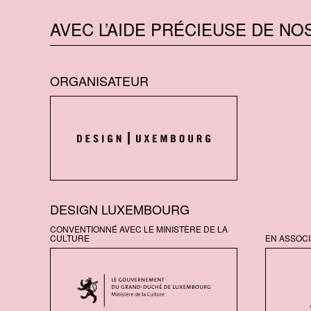
AVEC L’AIDE PRÉCIEUSE DE NO
ORGANISATEUR
DESIGN LUXEMBOURG
CONVENTIONNÉ AVEC LE MINISTÈRE DE LA
CULTURE
EN ASSOCI