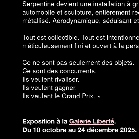
Serpentine devient une installation à gra
automobile et sculpture, entièrement r
métallisé. Aérodynamique, séduisant e
Tout est collectible. Tout est intentionn
méticuleusement fini et ouvert à la pers
Ce ne sont pas seulement des objets.
Ce sont des concurrents.
Ils veulent rivaliser.
Ils veulent gagner.
Ils veulent le Grand Prix. »
Exposition à la
Galerie Liberté
.
Du 10 octobre au 24 décembre 2025.