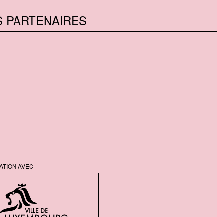
S PARTENAIRES
ATION AVEC