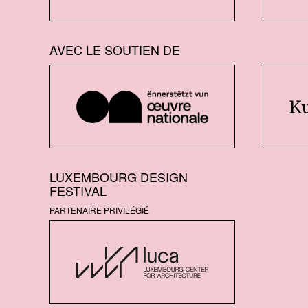
AVEC LE SOUTIEN DE
LUXEMBOURG DESIGN
FESTIVAL
PARTENAIRE PRIVILÉGIÉ