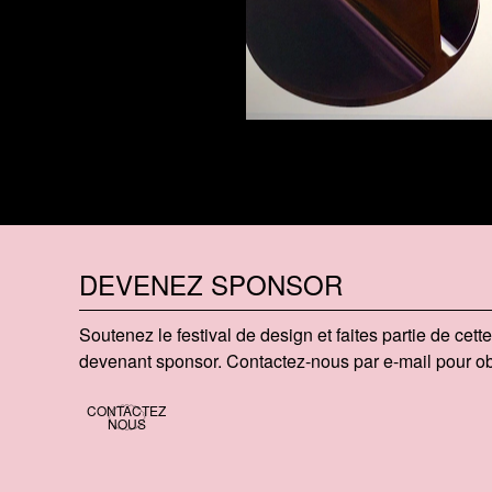
DEVENEZ SPONSOR
Soutenez le festival de design et faites partie de cet
devenant sponsor. Contactez-nous par e-mail pour obt
CONTACTEZ
NOUS