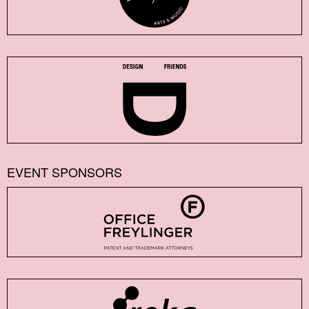
EVENT SPONSORS