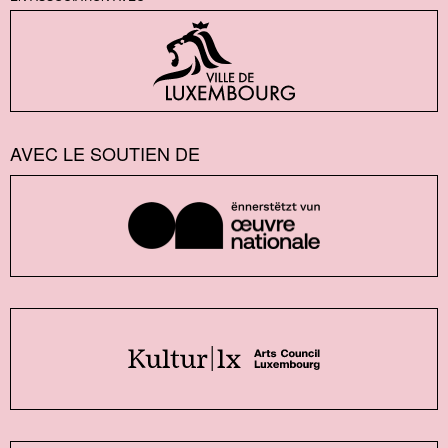
AVEC LE SOUTIEN DE