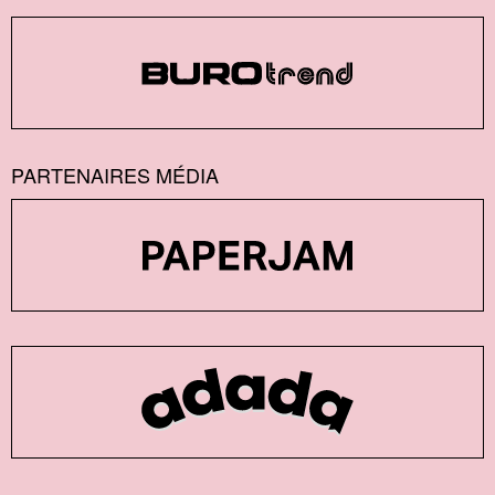
PARTENAIRES MÉDIA