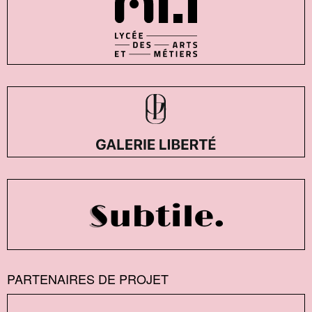
PARTENAIRES DE PROJET