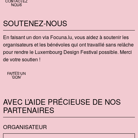
CONTACTEZ
NOUS
SOUTENEZ-NOUS
En faisant un don via Focu​na​.lu, vous aidez à soutenir les
organisateurs et les bénévoles qui ont travaillé sans relâche
pour rendre le Luxembourg Design Festival possible. Merci
de votre soutien !
FAITES UN
DON
AVEC L’AIDE PRÉCIEUSE DE NOS
PARTENAIRES
ORGANISATEUR