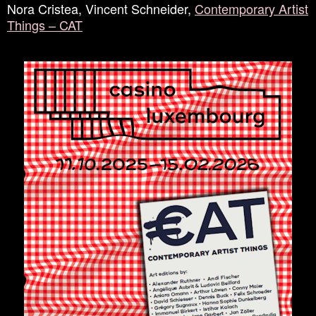
Nora Cristea, Vincent Schneider,
Contemporary Artist
Things – CAT