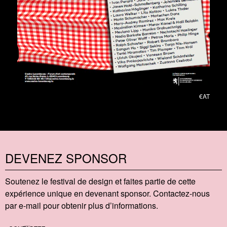
€AT
DEVENEZ SPONSOR
Soutenez le festival de design et faites partie de cette
expérience unique en devenant sponsor. Contactez-nous
par e-mail pour obtenir plus d’informations.