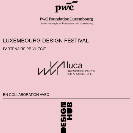
LUXEMBOURG DESIGN FESTIVAL
PARTENAIRE PRIVILÉGIÉ
EN COLLABORATION AVEC