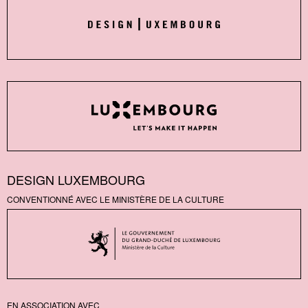
DESIGN LUXEMBOURG
CONVENTIONNÉ AVEC LE MINISTÈRE DE LA CULTURE
EN ASSOCIATION AVEC