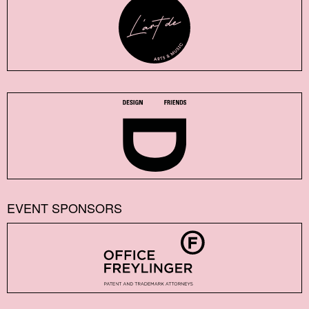
EVENT SPONSORS