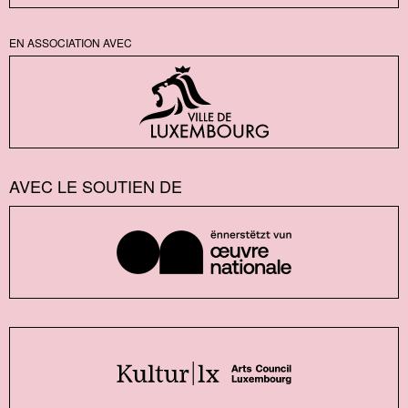
EN ASSOCIATION AVEC
AVEC LE SOUTIEN DE