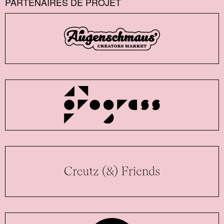
PARTENAIRES DE PROJET