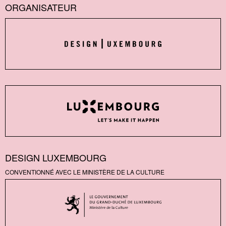
ORGANISATEUR
DESIGN LUXEMBOURG
CONVENTIONNÉ AVEC LE MINISTÈRE DE LA CULTURE