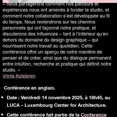
«
Nous partagerons comment nos parcours et
expériences nous ont amenés à fonder le studio, et
comment notre collaboration s’est développée au fil
du temps. Nous reviendrons sur les chemins
personnels qui ont façonné notre pratique, et
discuterons des influences – tant à l’intérieur qu’en
dehors du domaine du design graphique – qui
nourrissent notre travail au quotidien. Cette
conférence offre un aperçu de notre manière de
penser et de créer, ainsi que du dialogue permanent
entre intuition, recherche et pratique qui définit notre
studio. »
Vrints-Kolsteren
Conférence en anglais.
Date : Vendredi 14 novembre 2025, à 18h45, au
LUCA – Luxembourg Center for Architecture.
Cette conférence fait partie de la
Conference