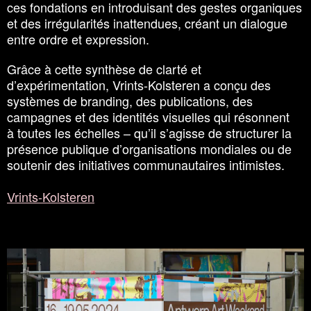
ces fondations en introduisant des gestes organiques
et des irrégularités inattendues, créant un dialogue
entre ordre et expression.
Grâce à cette synthèse de clarté et
d’expérimentation, Vrints-Kolsteren a conçu des
systèmes de branding, des publications, des
campagnes et des identités visuelles qui résonnent
à toutes les échelles – qu’il s’agisse de structurer la
présence publique d’organisations mondiales ou de
soutenir des initiatives communautaires intimistes.
Vrints-Kolsteren