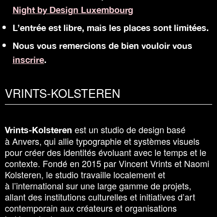
Night by Design Luxembourg
L’entrée est libre, mais les places sont limitées.
Nous vous remercions de bien vouloir vous
inscrire
.
VRINTS-KOLSTEREN
est un studio de design basé
Vrints-Kolsteren
à Anvers, qui allie typographie et systèmes visuels
pour créer des identités évoluant avec le temps et le
contexte. Fondé en 2015 par Vincent Vrints et Naomi
Kolsteren, le studio travaille localement et
à l’international sur une large gamme de projets,
allant des institutions culturelles et initiatives d’art
contemporain aux créateurs et organisations