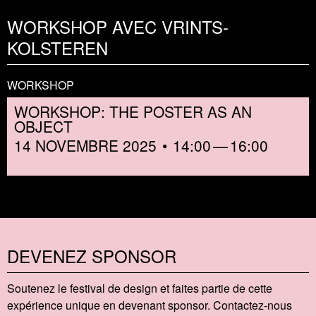
WORKSHOP AVEC VRINTS-
KOLSTEREN
WORKSHOP
WORKSHOP: THE POSTER AS AN
OBJECT
14 NOVEMBRE 2025
14:00
16:00
DEVENEZ SPONSOR
Soutenez le festival de design et faites partie de cette
expérience unique en devenant sponsor. Contactez-nous