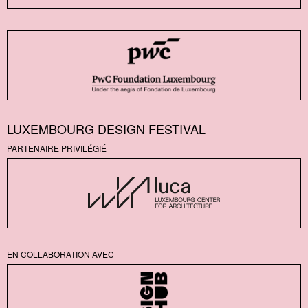
LUXEMBOURG DESIGN FESTIVAL
PARTENAIRE PRIVILÉGIÉ
EN COLLABORATION AVEC