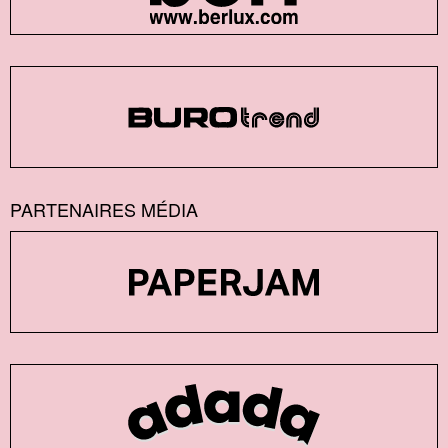
PARTENAIRES MÉDIA