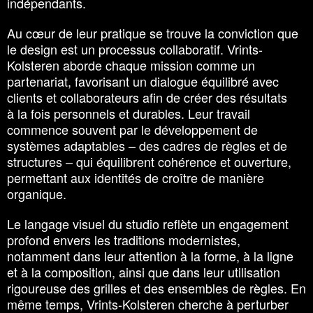
indépendants.
Au cœur de leur pratique se trouve la conviction que
le design est un processus collaboratif. Vrints-
Kolsteren aborde chaque mission comme un
partenariat, favorisant un dialogue équilibré avec
clients et collaborateurs afin de créer des résultats
à la fois personnels et durables. Leur travail
commence souvent par le développement de
systèmes adaptables – des cadres de règles et de
structures – qui équilibrent cohérence et ouverture,
permettant aux identités de croître de manière
organique.
Le langage visuel du studio reflète un engagement
profond envers les traditions modernistes,
notamment dans leur attention à la forme, à la ligne
et à la composition, ainsi que dans leur utilisation
rigoureuse des grilles et des ensembles de règles. En
même temps, Vrints-Kolsteren cherche à perturber