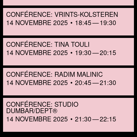
CONFÉRENCE: VRINTS-KOLSTEREN
14 NOVEMBRE 2025
18:45
19:30
CONFÉRENCE: TINA TOULI
14 NOVEMBRE 2025
19:30
20:15
CONFÉRENCE: RADIM MALINIC
14 NOVEMBRE 2025
20:45
21:30
CONFÉRENCE: STUDIO
DUMBAR/DEPT®
14 NOVEMBRE 2025
21:30
22:15