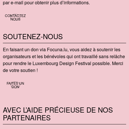
par e-mail pour obtenir plus d’informations.
CONTACTEZ
NOUS
SOUTENEZ-NOUS
En faisant un don via Focu​na​.lu, vous aidez à soutenir les
organisateurs et les bénévoles qui ont travaillé sans relâche
pour rendre le Luxembourg Design Festival possible. Merci
de votre soutien !
FAITES UN
DON
AVEC L’AIDE PRÉCIEUSE DE NOS
PARTENAIRES