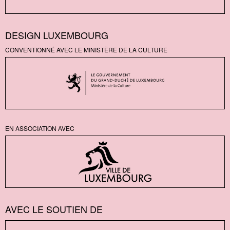
DESIGN LUXEMBOURG
CONVENTIONNÉ AVEC LE MINISTÈRE DE LA CULTURE
EN ASSOCIATION AVEC
AVEC LE SOUTIEN DE