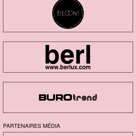
PARTENAIRES MÉDIA