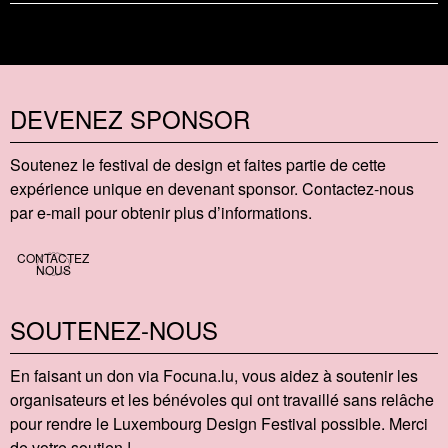
DEVENEZ SPONSOR
Soutenez le festival de design et faites partie de cette
expérience unique en devenant sponsor. Contactez-nous
par e-mail pour obtenir plus d’informations.
CONTACTEZ
NOUS
SOUTENEZ-NOUS
En faisant un don via Focu​na​.lu, vous aidez à soutenir les
organisateurs et les bénévoles qui ont travaillé sans relâche
pour rendre le Luxembourg Design Festival possible. Merci
de votre soutien !