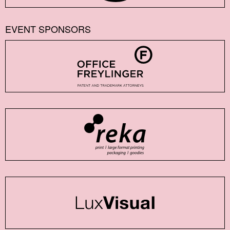
EVENT SPONSORS