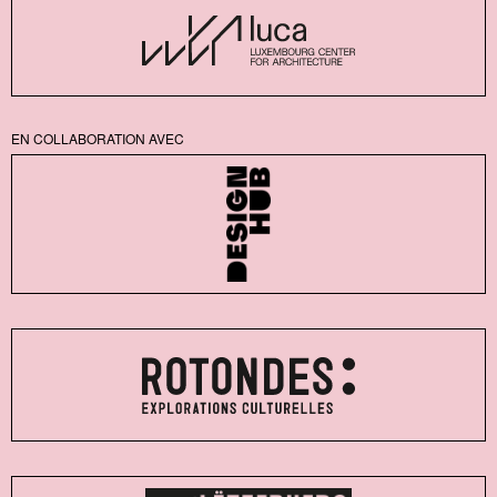
EN COLLABORATION AVEC