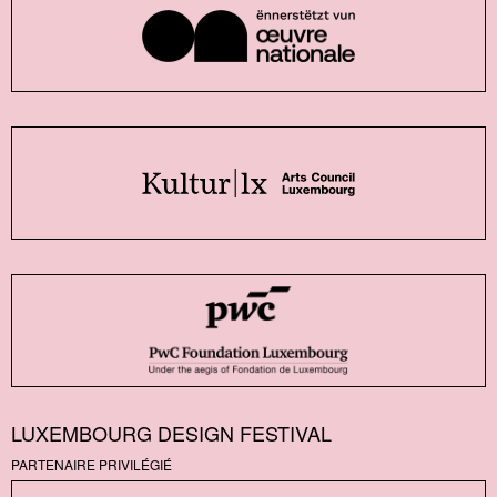
LUXEMBOURG DESIGN FESTIVAL
PARTENAIRE PRIVILÉGIÉ