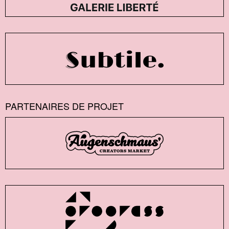
PARTENAIRES DE PROJET