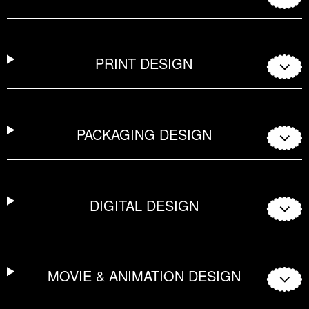
PRINT DESIGN
PACKAGING DESIGN
DIGITAL DESIGN
MOVIE & ANIMATION DESIGN