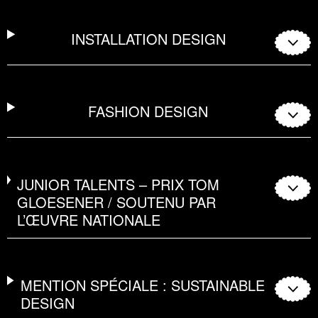
INSTALLATION DESIGN
FASHION DESIGN
JUNIOR TALENTS – PRIX TOM
GLOESENER / SOUTENU PAR
L’ŒUVRE NATIONALE
MENTION SPÉCIALE : SUSTAINABLE
DESIGN