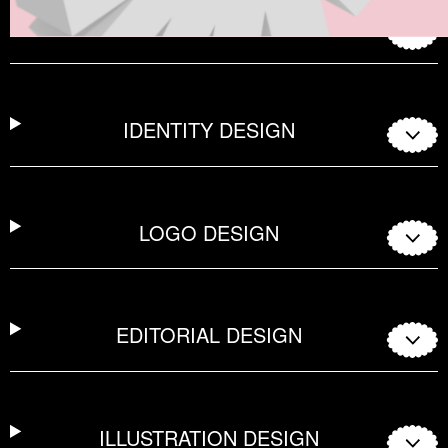
PRODUCT DESIGN
IDENTITY DESIGN
LOGO DESIGN
EDITORIAL DESIGN
ILLUSTRATION DESIGN