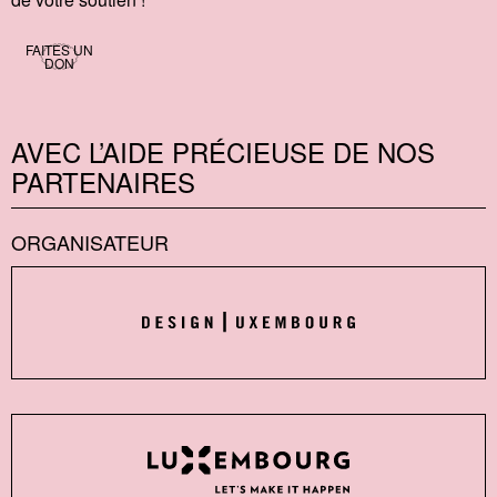
FAITES UN
DON
AVEC L’AIDE PRÉCIEUSE DE NOS
PARTENAIRES
ORGANISATEUR