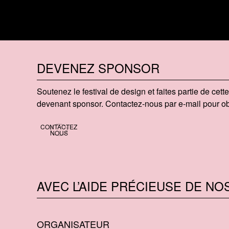
DEVENEZ SPONSOR
Soutenez le festival de design et faites partie de cet
devenant sponsor. Contactez-nous par e-mail pour obt
CONTACTEZ
NOUS
AVEC L’AIDE PRÉCIEUSE DE NO
ORGANISATEUR