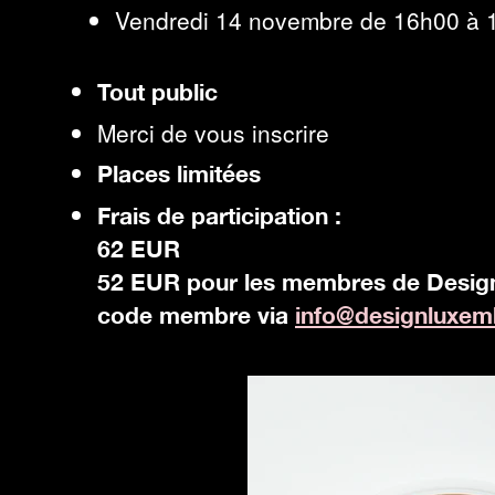
Vendredi 14 novembre de 16h00 à 1
Tout public
Merci de vous inscrire
Places limitées
Frais de participation :
62 EUR
52 EUR pour les membres de Desig
code membre via
info@​designluxemb