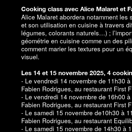
Cooking class avec Alice Malaret et 
Alice Malaret abordera notamment les s
et son utilisation en cuisine à travers di
légumes, colorants naturels…) ; l’import
géométrie en cuisine comme un des pili
comment marier les textures pour un équi
visuel.
Les 14 et 15 novembre 2025, 4 cookin
- Le vendredi 14 novembre de 11h30 à 
Fabien Rodrigues, au restaurant First F
- Le vendredi 14 novembre de 16h00 à 
Fabien Rodrigues, au restaurant First F
- Le samedi 15 novembre de10h30 à 11
Fabien Rodrigues, au restaurant Equili
- Le samedi 15 novembre de 14h30 à 1