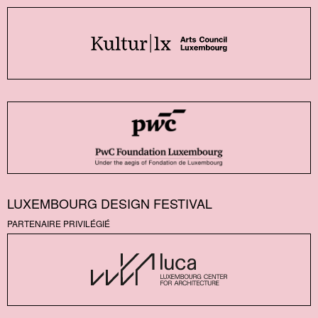
LUXEMBOURG DESIGN FESTIVAL
PARTENAIRE PRIVILÉGIÉ