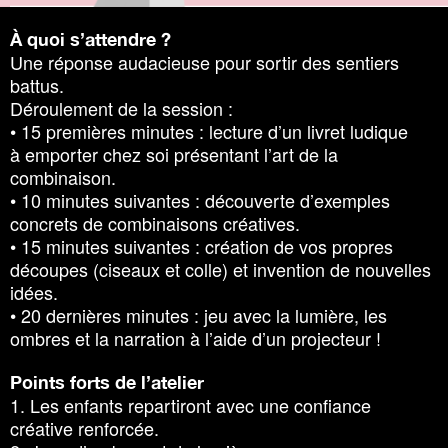
À quoi s’attendre ?
Une réponse audacieuse pour sortir des sentiers
battus.
Déroulement de la session :
• 15 premières minutes : lecture d’un livret ludique
à emporter chez soi présentant l’art de la
combinaison.
• 10 minutes suivantes : découverte d’exemples
concrets de combinaisons créatives.
• 15 minutes suivantes : création de vos propres
découpes (ciseaux et colle) et invention de nouvelles
idées.
• 20 dernières minutes : jeu avec la lumière, les
ombres et la narration à l’aide d’un projecteur !
Points forts de l’atelier
1. Les enfants repartiront avec une confiance
créative renforcée.