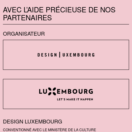
AVEC L’AIDE PRÉCIEUSE DE NOS
PARTENAIRES
ORGANISATEUR
DESIGN LUXEMBOURG
CONVENTIONNÉ AVEC LE MINISTÈRE DE LA CULTURE