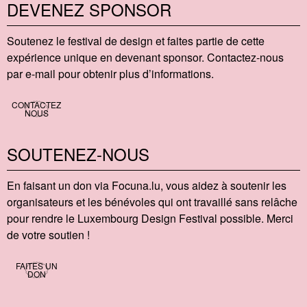
DEVENEZ SPONSOR
Soutenez le festival de design et faites partie de cette
expérience unique en devenant sponsor. Contactez-nous
par e-mail pour obtenir plus d’informations.
CONTACTEZ
NOUS
SOUTENEZ-NOUS
En faisant un don via Focu​na​.lu, vous aidez à soutenir les
organisateurs et les bénévoles qui ont travaillé sans relâche
pour rendre le Luxembourg Design Festival possible. Merci
de votre soutien !
FAITES UN
DON