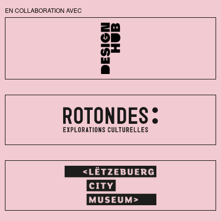
EN COLLABORATION AVEC