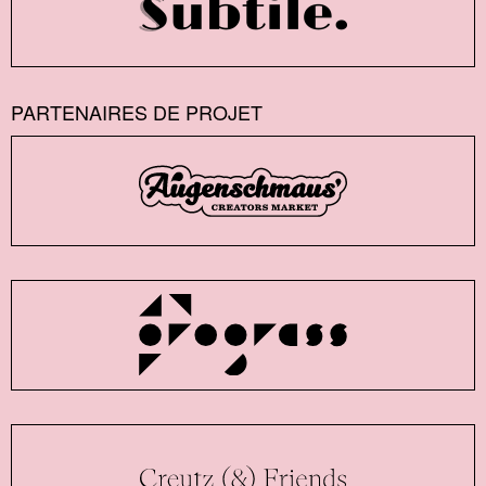
PARTENAIRES DE PROJET