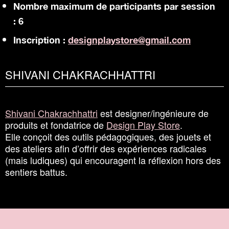
Nombre maximum de participants par session
: 6
Inscription :
designplaystore@​gmail.​com
SHIVANI CHAKRACHHATTRI
Shivani Chakrachhattri
est designer/​ingénieure de
produits et fondatrice de
Design Play Store
.
Elle conçoit des outils pédagogiques, des jouets et
des ateliers afin d’offrir des expériences radicales
(mais ludiques) qui encouragent la réflexion hors des
sentiers battus.