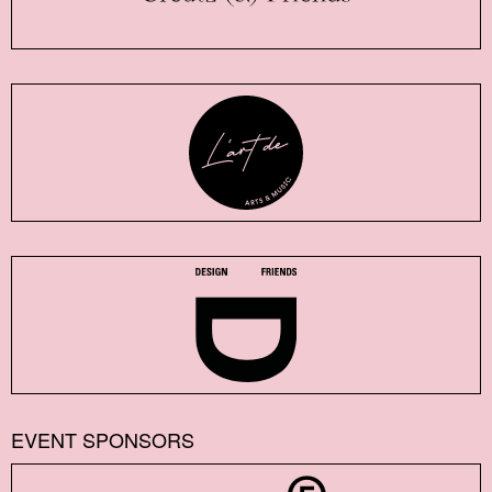
EVENT SPONSORS