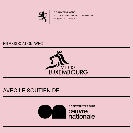
EN ASSOCIATION AVEC
AVEC LE SOUTIEN DE