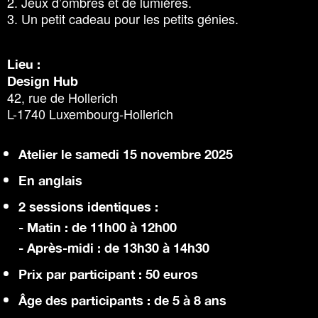
2. Jeux d’ombres et de lumières.
3. Un petit cadeau pour les petits génies.
Lieu :
Design Hub
42, rue de Hollerich
L-1740 Luxembourg-Hollerich
Atelier le samedi 15 novembre 2025
En anglais
2 sessions identiques :
- Matin : de 11h00 à 12h00
- Après-midi : de 13h30 à 14h30
Prix par participant : 50 euros
Âge des participants : de 5 à 8 ans